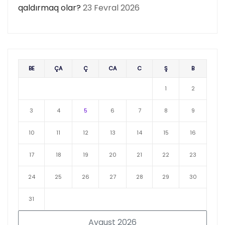
qaldırmaq olar?
23 Fevral 2026
BE
ÇA
Ç
CA
C
Ş
B
1
2
3
4
5
6
7
8
9
10
11
12
13
14
15
16
17
18
19
20
21
22
23
24
25
26
27
28
29
30
31
Avqust 2026