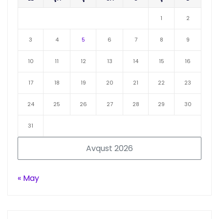
1
2
3
4
5
6
7
8
9
10
11
12
13
14
15
16
17
18
19
20
21
22
23
24
25
26
27
28
29
30
31
Avqust 2026
« May