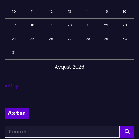
10
11
12
13
14
15
16
17
18
19
20
21
22
23
24
25
26
27
28
29
30
31
Avqust 2026
« May
Axtar