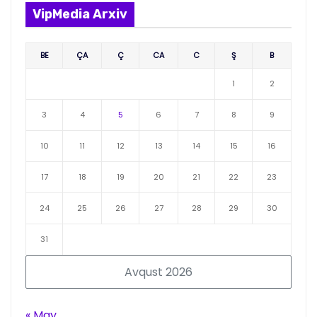
VipMedia Arxiv
BE
ÇA
Ç
CA
C
Ş
B
1
2
3
4
5
6
7
8
9
10
11
12
13
14
15
16
17
18
19
20
21
22
23
24
25
26
27
28
29
30
31
Avqust 2026
« May