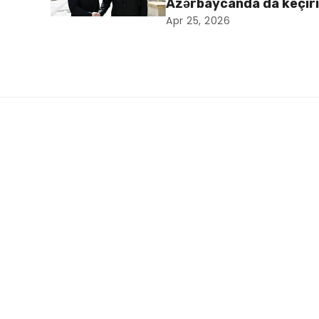
Azərbaycanda da keçiril
Apr 25, 2026