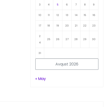
3
4
5
6
7
8
9
10
11
12
13
14
15
16
17
18
19
20
21
22
23
2
25
26
27
28
29
30
4
31
Avqust 2026
« May