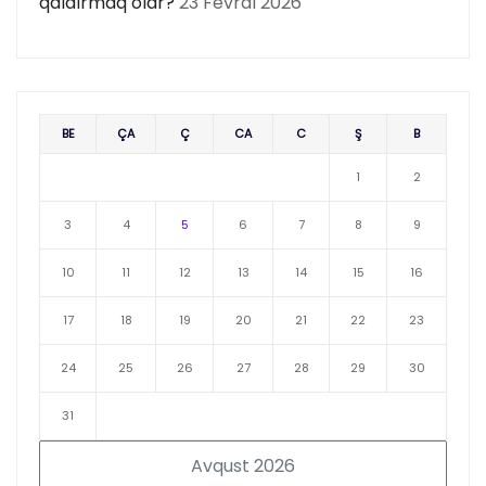
qaldırmaq olar?
23 Fevral 2026
BE
ÇA
Ç
CA
C
Ş
B
1
2
3
4
5
6
7
8
9
10
11
12
13
14
15
16
17
18
19
20
21
22
23
24
25
26
27
28
29
30
31
Avqust 2026