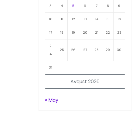
3
4
5
6
7
8
9
10
11
12
13
14
15
16
17
18
19
20
21
22
23
2
25
26
27
28
29
30
4
31
Avqust 2026
« May