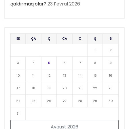
qaldırmaq olar?
23 Fevral 2026
BE
ÇA
Ç
CA
C
Ş
B
1
2
3
4
5
6
7
8
9
10
11
12
13
14
15
16
17
18
19
20
21
22
23
24
25
26
27
28
29
30
31
Avqust 2026