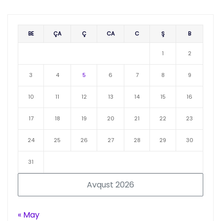
BE
ÇA
Ç
CA
C
Ş
B
1
2
3
4
5
6
7
8
9
10
11
12
13
14
15
16
17
18
19
20
21
22
23
24
25
26
27
28
29
30
31
Avqust 2026
« May