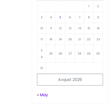
1
2
3
4
5
6
7
8
9
10
11
12
13
14
15
16
17
18
19
20
21
22
23
2
25
26
27
28
29
30
4
31
Avqust 2026
« May