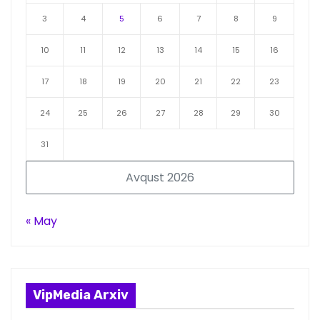
3
4
5
6
7
8
9
10
11
12
13
14
15
16
17
18
19
20
21
22
23
24
25
26
27
28
29
30
31
Avqust 2026
« May
VipMedia Arxiv