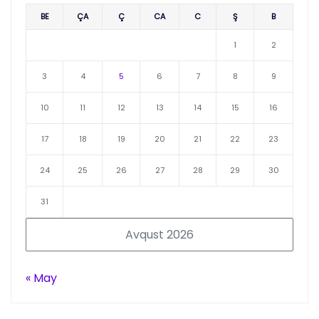
BE
ÇA
Ç
CA
C
Ş
B
1
2
3
4
5
6
7
8
9
10
11
12
13
14
15
16
17
18
19
20
21
22
23
24
25
26
27
28
29
30
31
Avqust 2026
« May