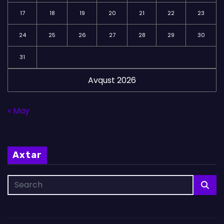
17
18
19
20
21
22
23
24
25
26
27
28
29
30
31
Avqust 2026
« May
Axtar