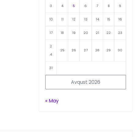
3
4
5
6
7
8
9
10
11
12
13
14
15
16
17
18
19
20
21
22
23
2
25
26
27
28
29
30
4
31
Avqust 2026
« May