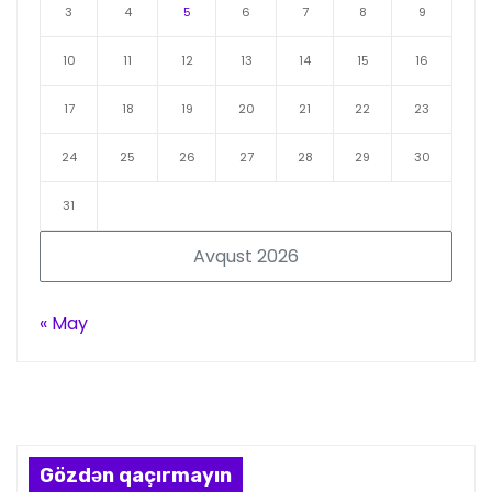
3
4
5
6
7
8
9
10
11
12
13
14
15
16
17
18
19
20
21
22
23
24
25
26
27
28
29
30
31
Avqust 2026
« May
Gözdən qaçırmayın