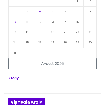
1
2
3
4
5
6
7
8
9
10
11
12
13
14
15
16
17
18
19
20
21
22
23
24
25
26
27
28
29
30
31
Avqust 2026
« May
VipMedia Arxiv