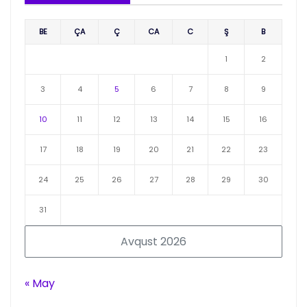
BE
ÇA
Ç
CA
C
Ş
B
1
2
3
4
5
6
7
8
9
10
11
12
13
14
15
16
17
18
19
20
21
22
23
24
25
26
27
28
29
30
31
Avqust 2026
« May