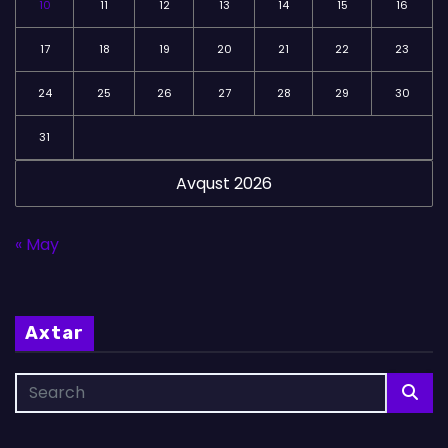
10
11
12
13
14
15
16
17
18
19
20
21
22
23
24
25
26
27
28
29
30
31
Avqust 2026
« May
Axtar