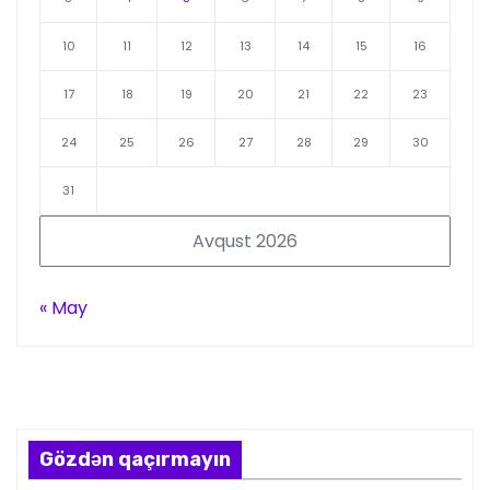
10
11
12
13
14
15
16
17
18
19
20
21
22
23
24
25
26
27
28
29
30
31
Avqust 2026
« May
Gözdən qaçırmayın