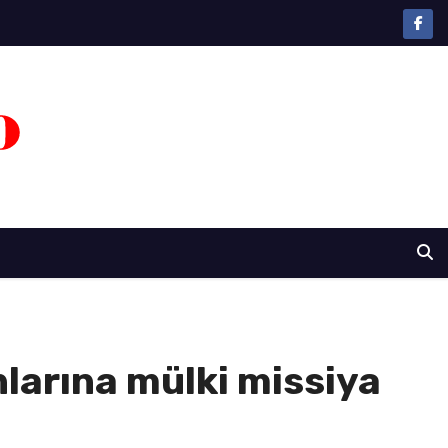
larına mülki missiya