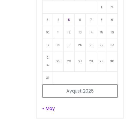
1
2
3
4
5
6
7
8
9
10
11
12
13
14
15
16
17
18
19
20
21
22
23
2
25
26
27
28
29
30
4
31
Avqust 2026
« May