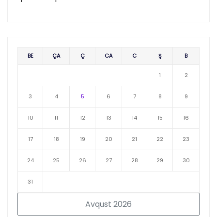
BE
ÇA
Ç
CA
C
Ş
B
1
2
3
4
5
6
7
8
9
10
11
12
13
14
15
16
17
18
19
20
21
22
23
24
25
26
27
28
29
30
31
Avqust 2026