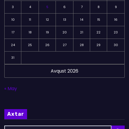
3
4
5
6
7
8
9
10
11
12
13
14
15
16
17
18
19
20
21
22
23
24
25
26
27
28
29
30
31
Avqust 2026
« May
Axtar