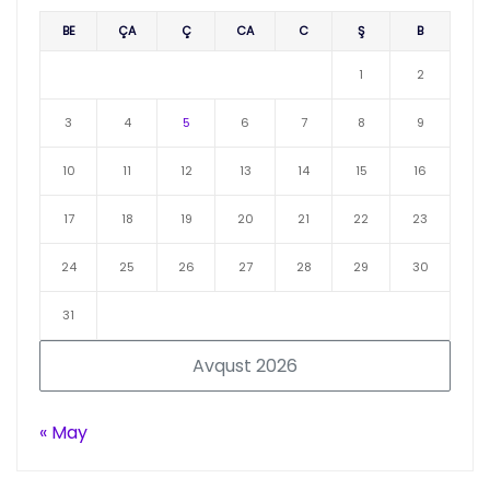
BE
ÇA
Ç
CA
C
Ş
B
1
2
3
4
5
6
7
8
9
10
11
12
13
14
15
16
17
18
19
20
21
22
23
24
25
26
27
28
29
30
31
Avqust 2026
« May