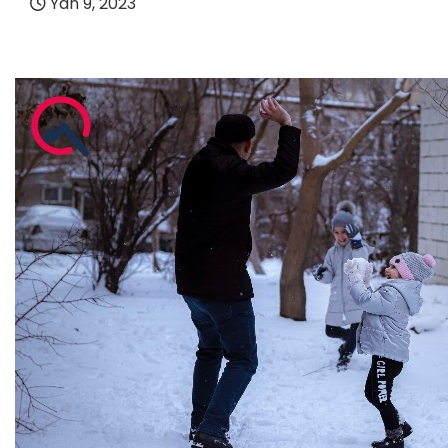
Yan 9, 2023