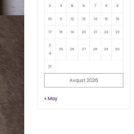
3
4
5
6
7
8
9
10
11
12
13
14
15
16
17
18
19
20
21
22
23
2
25
26
27
28
29
30
4
31
Avqust 2026
« May