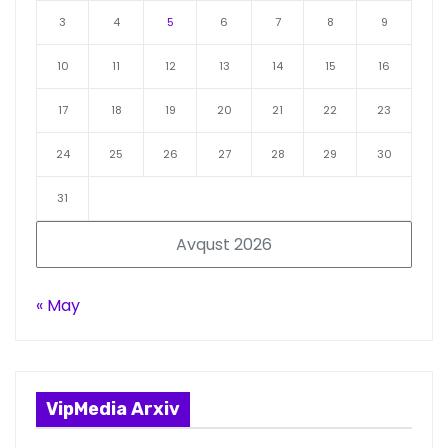
3
4
5
6
7
8
9
10
11
12
13
14
15
16
17
18
19
20
21
22
23
24
25
26
27
28
29
30
31
Avqust 2026
« May
VipMedia Arxiv