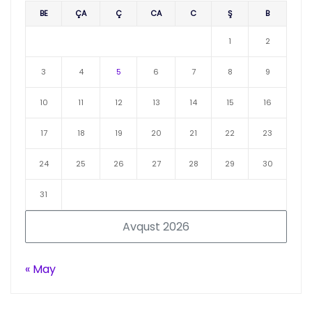
BE
ÇA
Ç
CA
C
Ş
B
1
2
3
4
5
6
7
8
9
10
11
12
13
14
15
16
17
18
19
20
21
22
23
24
25
26
27
28
29
30
31
Avqust 2026
« May