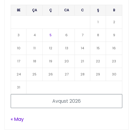
BE
ÇA
Ç
CA
C
Ş
B
1
2
3
4
5
6
7
8
9
10
11
12
13
14
15
16
17
18
19
20
21
22
23
24
25
26
27
28
29
30
31
Avqust 2026
« May