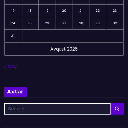
17
18
19
20
21
22
23
24
25
26
27
28
29
30
31
Avqust 2026
« May
Axtar