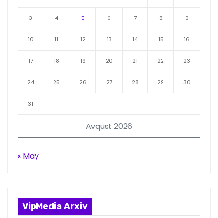
3
4
5
6
7
8
9
10
11
12
13
14
15
16
17
18
19
20
21
22
23
24
25
26
27
28
29
30
31
Avqust 2026
« May
VipMedia Arxiv