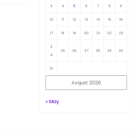
3
4
5
6
7
8
9
10
11
12
13
14
15
16
17
18
19
20
21
22
23
2
25
26
27
28
29
30
4
31
Avqust 2026
« May