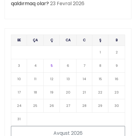
qaldırmaq olar?
23 Fevral 2026
BE
ÇA
Ç
CA
C
Ş
B
1
2
3
4
5
6
7
8
9
10
11
12
13
14
15
16
17
18
19
20
21
22
23
24
25
26
27
28
29
30
31
Avqust 2026