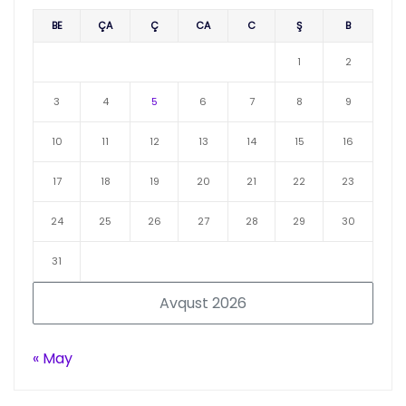
BE
ÇA
Ç
CA
C
Ş
B
1
2
3
4
5
6
7
8
9
10
11
12
13
14
15
16
17
18
19
20
21
22
23
24
25
26
27
28
29
30
31
Avqust 2026
« May