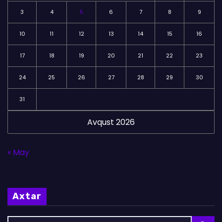
3
4
5
6
7
8
9
10
11
12
13
14
15
16
17
18
19
20
21
22
23
24
25
26
27
28
29
30
31
Avqust 2026
« May
Axtar