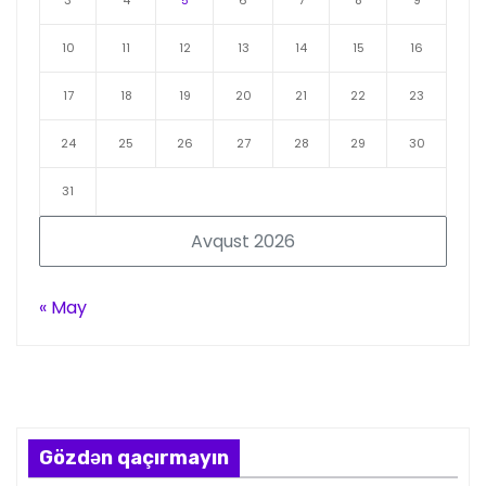
10
11
12
13
14
15
16
17
18
19
20
21
22
23
24
25
26
27
28
29
30
31
Avqust 2026
« May
Gözdən qaçırmayın