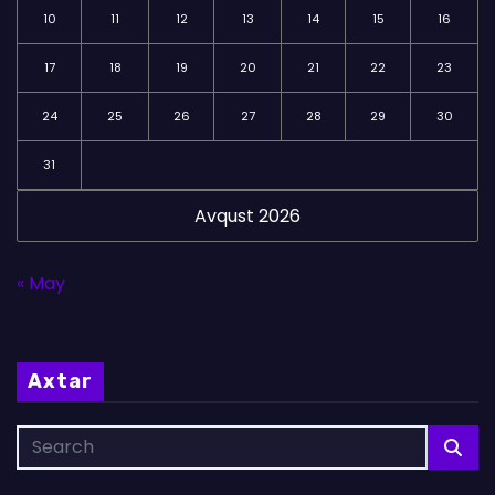
10
11
12
13
14
15
16
17
18
19
20
21
22
23
24
25
26
27
28
29
30
31
Avqust 2026
« May
Axtar