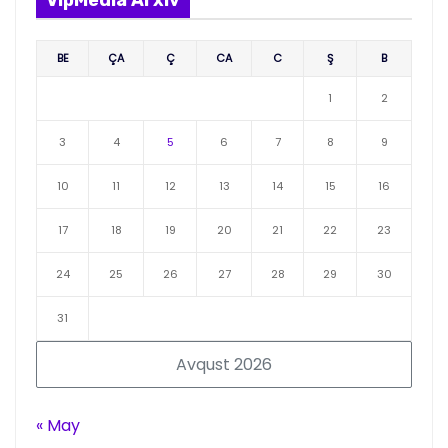
VipMedia Arxiv
BE
ÇA
Ç
CA
C
Ş
B
1
2
3
4
5
6
7
8
9
10
11
12
13
14
15
16
17
18
19
20
21
22
23
24
25
26
27
28
29
30
31
Avqust 2026
« May