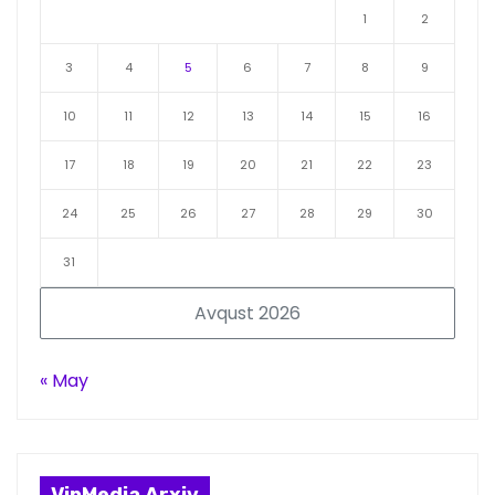
1
2
3
4
5
6
7
8
9
10
11
12
13
14
15
16
17
18
19
20
21
22
23
24
25
26
27
28
29
30
31
Avqust 2026
« May