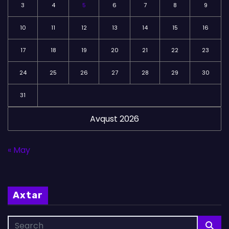
3
4
5
6
7
8
9
10
11
12
13
14
15
16
17
18
19
20
21
22
23
24
25
26
27
28
29
30
31
Avqust 2026
« May
Axtar