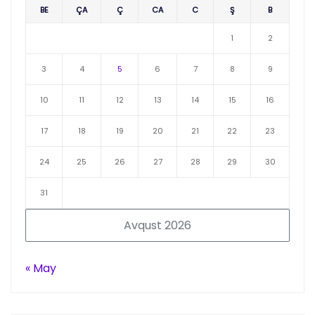
BE
ÇA
Ç
CA
C
Ş
B
1
2
3
4
5
6
7
8
9
10
11
12
13
14
15
16
17
18
19
20
21
22
23
24
25
26
27
28
29
30
31
Avqust 2026
« May