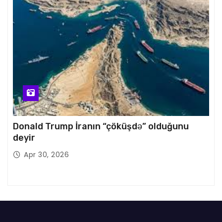
Donald Trump İranın “çöküşdə” olduğunu
deyir
Apr 30, 2026