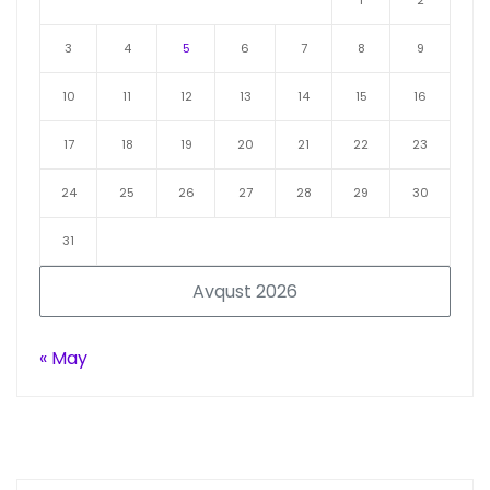
1
2
3
4
5
6
7
8
9
10
11
12
13
14
15
16
17
18
19
20
21
22
23
24
25
26
27
28
29
30
31
Avqust 2026
« May