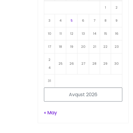
1
2
3
4
5
6
7
8
9
10
11
12
13
14
15
16
17
18
19
20
21
22
23
2
25
26
27
28
29
30
4
31
Avqust 2026
« May