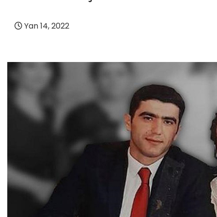
Yan 14, 2022