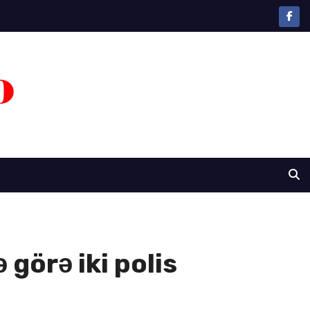
görə iki polis