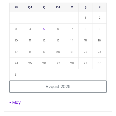
BE
ÇA
Ç
CA
C
Ş
B
1
2
3
4
5
6
7
8
9
10
11
12
13
14
15
16
17
18
19
20
21
22
23
24
25
26
27
28
29
30
31
Avqust 2026
« May