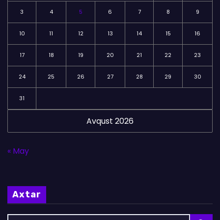
3
4
5
6
7
8
9
10
11
12
13
14
15
16
17
18
19
20
21
22
23
24
25
26
27
28
29
30
31
Avqust 2026
« May
Axtar