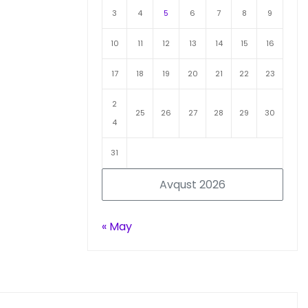
3
4
5
6
7
8
9
10
11
12
13
14
15
16
17
18
19
20
21
22
23
2
25
26
27
28
29
30
4
31
Avqust 2026
« May