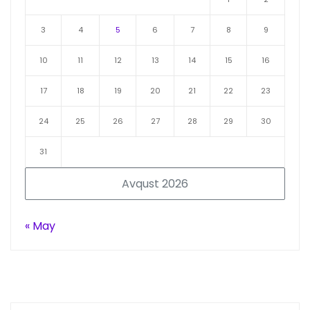
3
4
5
6
7
8
9
10
11
12
13
14
15
16
17
18
19
20
21
22
23
24
25
26
27
28
29
30
31
Avqust 2026
« May