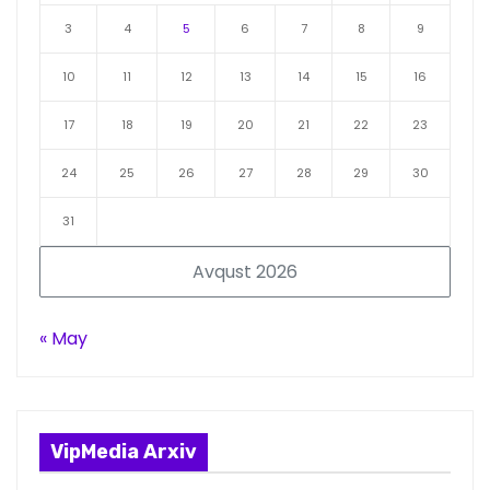
3
4
5
6
7
8
9
10
11
12
13
14
15
16
17
18
19
20
21
22
23
24
25
26
27
28
29
30
31
Avqust 2026
« May
VipMedia Arxiv