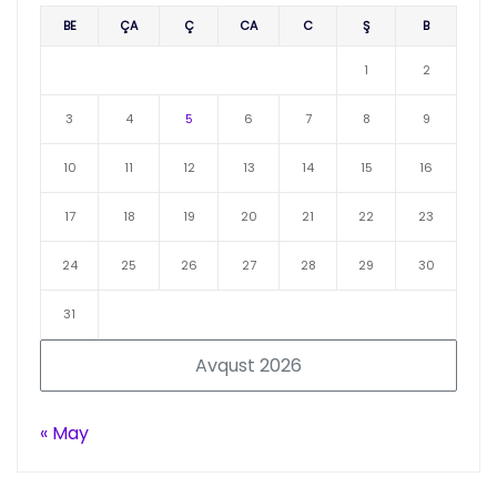
BE
ÇA
Ç
CA
C
Ş
B
1
2
3
4
5
6
7
8
9
10
11
12
13
14
15
16
17
18
19
20
21
22
23
24
25
26
27
28
29
30
31
Avqust 2026
« May