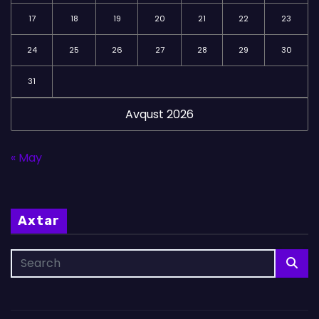
17
18
19
20
21
22
23
24
25
26
27
28
29
30
31
Avqust 2026
« May
Axtar