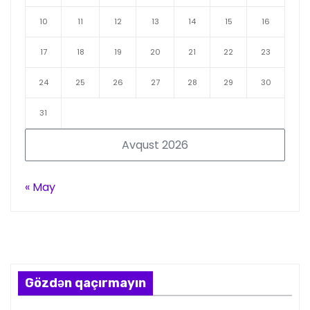
10
11
12
13
14
15
16
17
18
19
20
21
22
23
24
25
26
27
28
29
30
31
Avqust 2026
« May
Gözdən qaçırmayın