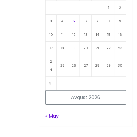
1
2
3
4
5
6
7
8
9
10
11
12
13
14
15
16
17
18
19
20
21
22
23
2
25
26
27
28
29
30
4
31
Avqust 2026
« May