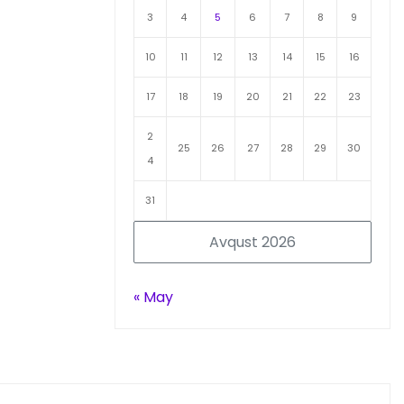
3
4
5
6
7
8
9
10
11
12
13
14
15
16
17
18
19
20
21
22
23
2
25
26
27
28
29
30
4
31
Avqust 2026
« May