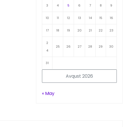
3
4
5
6
7
8
9
10
11
12
13
14
15
16
17
18
19
20
21
22
23
2
25
26
27
28
29
30
4
31
Avqust 2026
« May