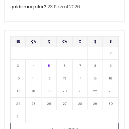
qaldırmaq olar?
23 Fevral 2026
BE
ÇA
Ç
CA
C
Ş
B
1
2
3
4
5
6
7
8
9
10
11
12
13
14
15
16
17
18
19
20
21
22
23
24
25
26
27
28
29
30
31