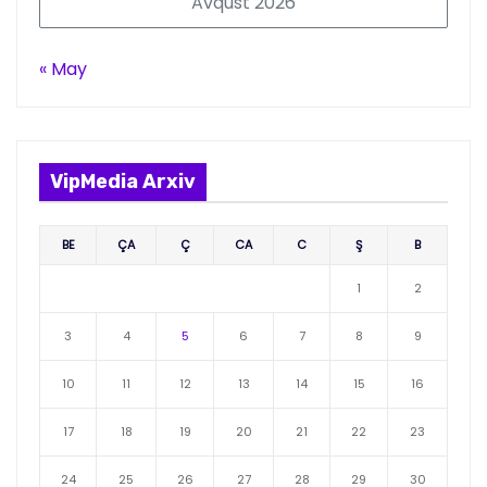
Avqust 2026
« May
VipMedia Arxiv
BE
ÇA
Ç
CA
C
Ş
B
1
2
3
4
5
6
7
8
9
10
11
12
13
14
15
16
17
18
19
20
21
22
23
24
25
26
27
28
29
30