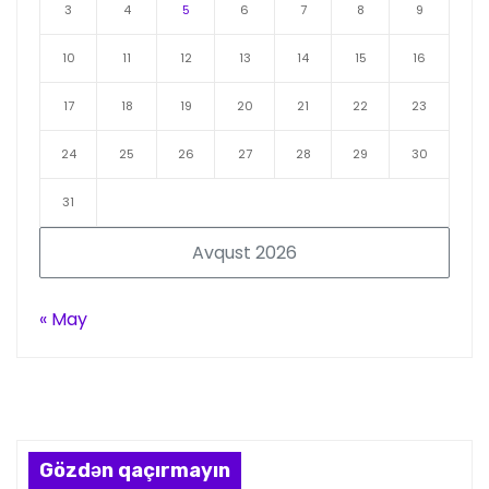
3
4
5
6
7
8
9
10
11
12
13
14
15
16
17
18
19
20
21
22
23
24
25
26
27
28
29
30
31
Avqust 2026
« May
Gözdən qaçırmayın