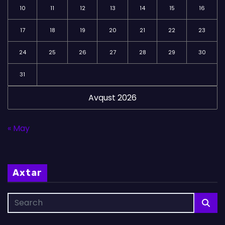
10
11
12
13
14
15
16
17
18
19
20
21
22
23
24
25
26
27
28
29
30
31
Avqust 2026
« May
Axtar