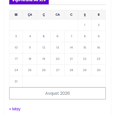
BE
ÇA
Ç
CA
C
Ş
B
1
2
3
4
5
6
7
8
9
10
11
12
13
14
15
16
17
18
19
20
21
22
23
24
25
26
27
28
29
30
31
Avqust 2026
« May