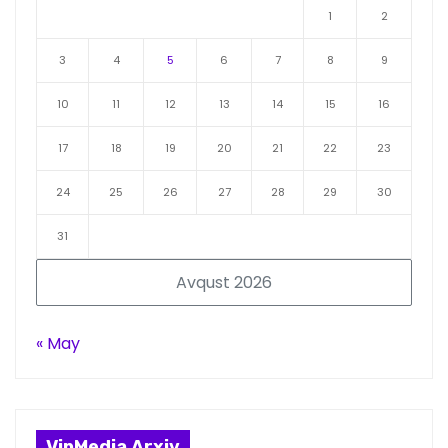
1
2
3
4
5
6
7
8
9
10
11
12
13
14
15
16
17
18
19
20
21
22
23
24
25
26
27
28
29
30
31
Avqust 2026
« May
VipMedia Arxiv