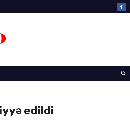
iyyə edildi