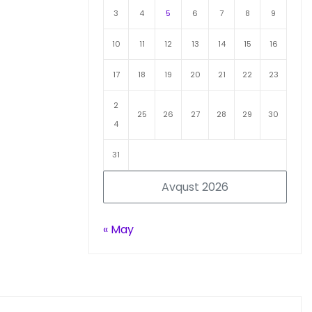
3
4
5
6
7
8
9
10
11
12
13
14
15
16
17
18
19
20
21
22
23
2
25
26
27
28
29
30
4
31
Avqust 2026
« May