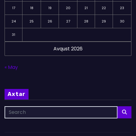
17
18
19
20
21
22
23
24
25
26
27
28
29
30
31
Avqust 2026
« May
Axtar