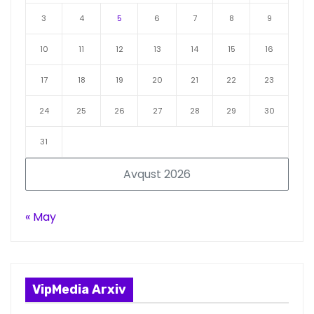
3
4
5
6
7
8
9
10
11
12
13
14
15
16
17
18
19
20
21
22
23
24
25
26
27
28
29
30
31
Avqust 2026
« May
VipMedia Arxiv