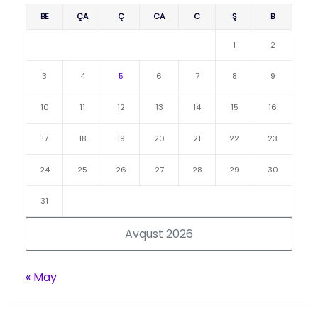
BE
ÇA
Ç
CA
C
Ş
B
1
2
3
4
5
6
7
8
9
10
11
12
13
14
15
16
17
18
19
20
21
22
23
24
25
26
27
28
29
30
31
Avqust 2026
« May