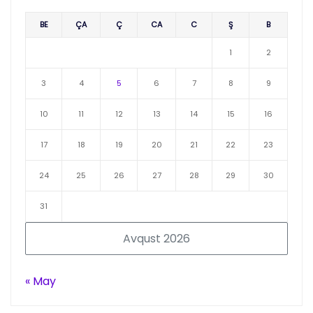
BE
ÇA
Ç
CA
C
Ş
B
1
2
3
4
5
6
7
8
9
10
11
12
13
14
15
16
17
18
19
20
21
22
23
24
25
26
27
28
29
30
31
Avqust 2026
« May