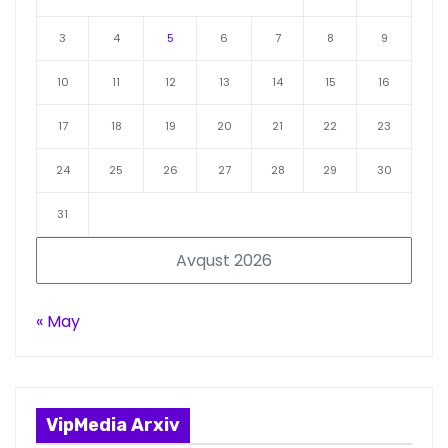
3
4
5
6
7
8
9
10
11
12
13
14
15
16
17
18
19
20
21
22
23
24
25
26
27
28
29
30
31
Avqust 2026
« May
VipMedia Arxiv