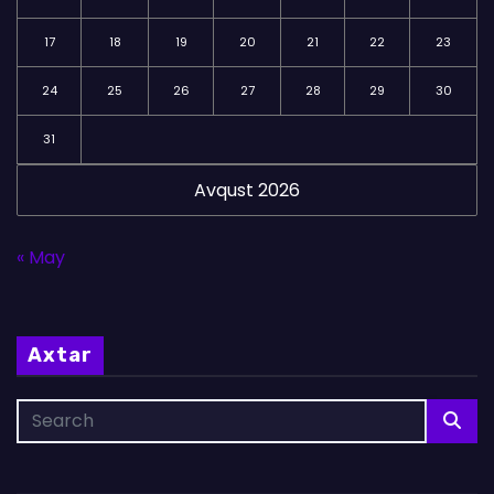
17
18
19
20
21
22
23
24
25
26
27
28
29
30
31
Avqust 2026
« May
Axtar