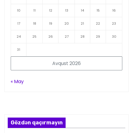
10
11
12
13
14
15
16
17
18
19
20
21
22
23
24
25
26
27
28
29
30
31
Avqust 2026
« May
Gözdən qaçırmayın