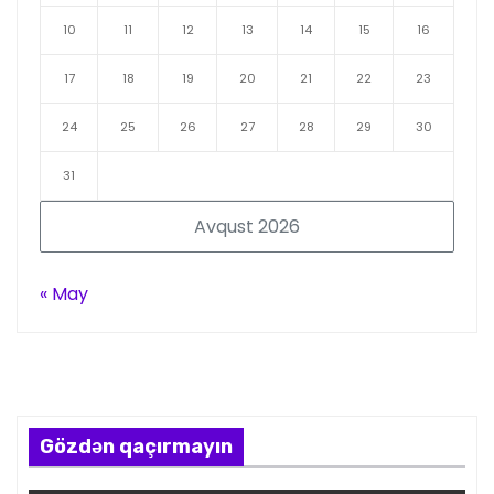
10
11
12
13
14
15
16
17
18
19
20
21
22
23
24
25
26
27
28
29
30
31
Avqust 2026
« May
Gözdən qaçırmayın