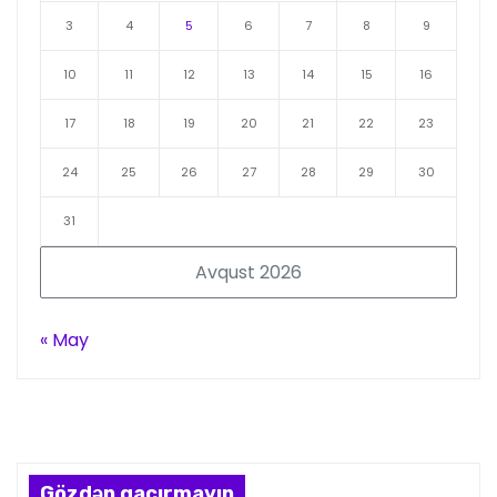
3
4
5
6
7
8
9
10
11
12
13
14
15
16
17
18
19
20
21
22
23
24
25
26
27
28
29
30
31
Avqust 2026
« May
Gözdən qaçırmayın