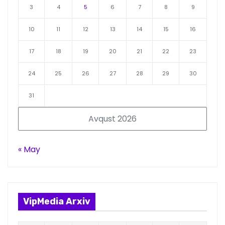
3
4
5
6
7
8
9
10
11
12
13
14
15
16
17
18
19
20
21
22
23
24
25
26
27
28
29
30
31
Avqust 2026
« May
VipMedia Arxiv