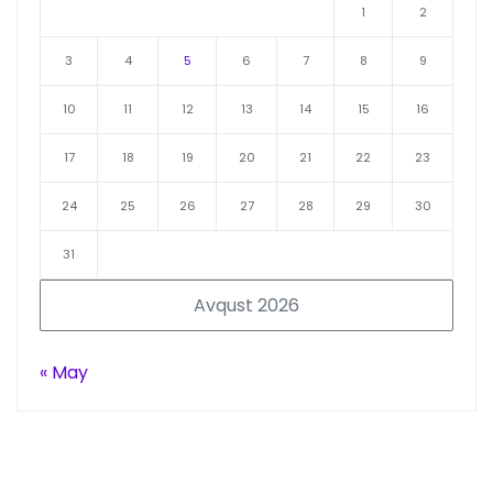
1
2
3
4
5
6
7
8
9
10
11
12
13
14
15
16
17
18
19
20
21
22
23
24
25
26
27
28
29
30
31
Avqust 2026
« May