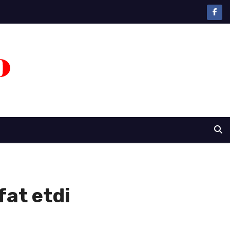
at etdi