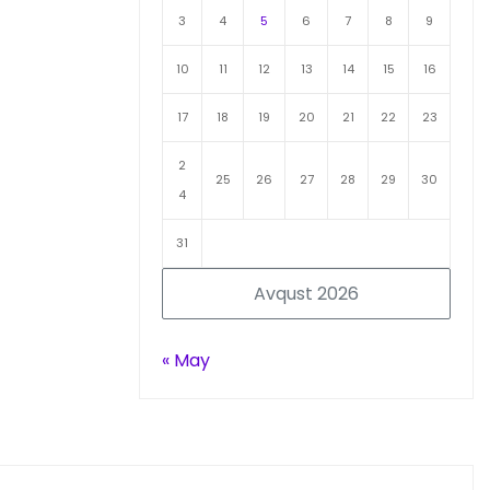
3
4
5
6
7
8
9
10
11
12
13
14
15
16
17
18
19
20
21
22
23
2
25
26
27
28
29
30
4
31
Avqust 2026
« May