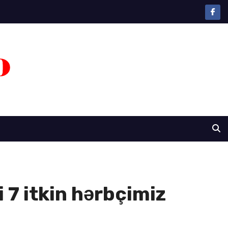
7 itkin hərbçimiz