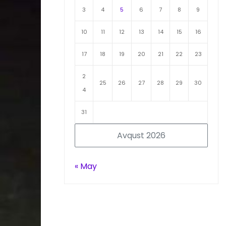
3
4
5
6
7
8
9
10
11
12
13
14
15
16
17
18
19
20
21
22
23
2
25
26
27
28
29
30
4
31
Avqust 2026
« May