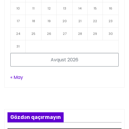
10
11
12
13
14
15
16
17
18
19
20
21
22
23
24
25
26
27
28
29
30
31
Avqust 2026
« May
Gözdən qaçırmayın