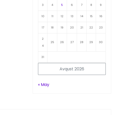
3
4
5
6
7
8
9
10
11
12
13
14
15
16
17
18
19
20
21
22
23
2
25
26
27
28
29
30
4
31
Avqust 2026
« May